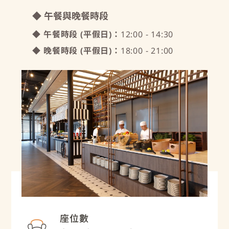
◆ 午餐與晚餐時段
◆ 午餐時段 (平假日)：
12:00 - 14:30
◆ 晚餐時段 (平假日)：
18:00 - 21:00
座位數