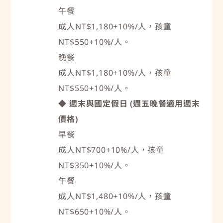
午餐
成人NT$1,180+10%/人，孩童
NT$550+10%/人。
晚餐
成人NT$1,180+10%/人，孩童
NT$550+10%/人。
◆ 週末與國定假日 (週五晚餐適用週末
價格)
早餐
成人NT$700+10%/人，孩童
NT$350+10%/人。
午餐
成人NT$1,480+10%/人，孩童
NT$650+10%/人。