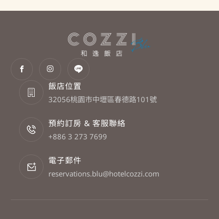
飯店位置
32056桃園市中壢區春德路101號
預約訂房 & 客服聯絡
+886 3 273 7699
電子郵件
reservations.blu@hotelcozzi.com