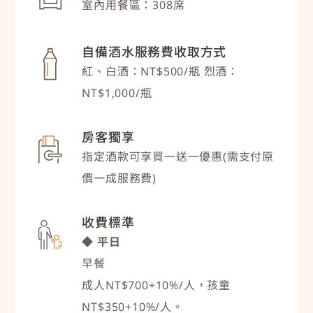
室內用餐區：308席
自備酒水服務費收取方式
紅、白酒：NT$500/瓶 烈酒：
NT$1,000/瓶
房客獨享
指定酒款可享買一送一優惠(需支付原
價一成服務費)
收費標準
◆ 平日
早餐
成人NT$700+10%/人，孩童
NT$350+10%/人。