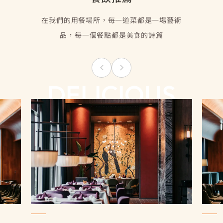
在我們的用餐場所，每一道菜都是一場藝術
品，每一個餐點都是美食的詩篇
DELICIOUS