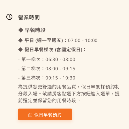
營業時間
◆ 早餐時段
◆ 平日 (週一至週五)：
07:00 - 10:00
◆ 假日早餐梯次 (含國定假日)：
- 第一梯次：06:30 - 08:00
- 第二梯次：08:00 - 09:15
- 第三梯次：09:15 - 10:30
為提供您更舒適的用餐品質，假日早餐採預約制
分段入場。敬請房客點選下方按鈕進入選單，提
前選定並保留您的用餐時段。
假日早餐預約