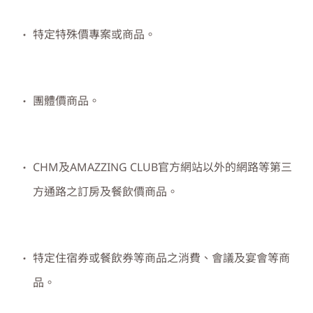
特定特殊價專案或商品。
團體價商品。
CHM
及
AMAZZING CLUB
官方網站以外的網路等第三
方通路之訂房及餐飲價商品。
特定住宿券或餐飲券等商品之消費、會議及宴會等商
品。