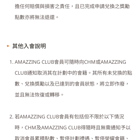
擔任何賠償與損害之責任，且已完成申請兌換之獎勵
點數亦將無法退還。
其他入會說明
AMAZZING CLUB會員可隨時向CHM或AMAZZING
CLUB通知取消其在計劃中的會籍。其所有未兌換的點
數、兌換獎勵以及已達到的會員狀態，將立即作廢，
並且無法恢復或轉移。
若AMAZZING CLUB會員有包括但不限於以下情況
時，CHM及AMAZZING CLUB得隨時且無需通知予以
取消會員累積點數、暫停計劃禮遇、暫停榮耀會籍、