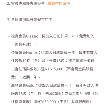
會員專屬優惠請參考 :
會員禮遇說明
會員級別與升等規定如下：
禮賓會員Classic：從加入日起計算一年，免費加入
（終身有效）。
榮耀會員Honor：從加入日起計算一年，每年有效入
住晚數10晚（含）以上未滿15晚；或每年累計消費
（含住宿與餐飲）達NT$15,000（不含稅金與服務
費）：效期一年。
高登會員Gold：從加入日起計算一年，每年有效入住
晚數15晚（含）以上未滿20晚；或每年累計消費（含
住宿與餐飲）達NT$30,000（不含稅金與服務費）：