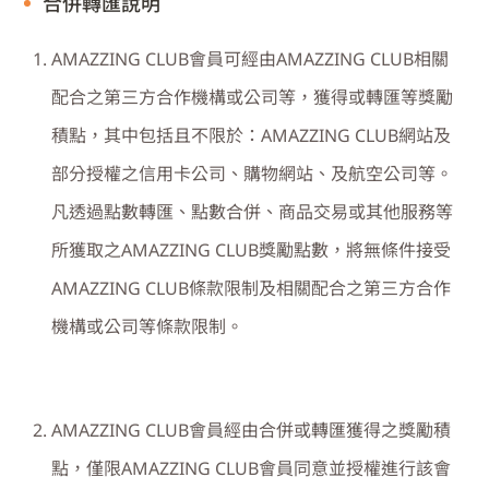
合併轉匯說明
AMAZZING CLUB
會員可經由
AMAZZING CLUB
相關
配合之第三方合作機構或公司等，獲得或轉匯等獎勵
積點，其中包括且不限於：
AMAZZING CLUB
網站及
部分授權之信用卡公司、購物網站、及航空公司等。
凡透過點數轉匯、點數合併、商品交易或其他服務等
所獲取之
AMAZZING CLUB
獎勵點數，將無條件接受
AMAZZING CLUB
條款限制及相關配合之第三方合作
機構或公司等條款限制。
AMAZZING CLUB
會員經由合併或轉匯獲得之獎勵積
點，僅限
AMAZZING CLUB
會員同意並授權進行該會