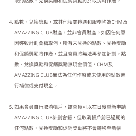
取的點數、兌換獎勵和促銷獎勵將於取消時作廢。
點數、兌換獎勵，或其他相關禮遇和服務均為CHM及
AMAZZING CLUB財產，並非會員財產。如因任何原
因導致計劃會籍取消，所有未兌換的點數、兌換獎勵
和促銷獎勵將作廢，並且會員將無法再參加計劃。點
數、兌換獎勵和促銷獎勵無現金價值，CHM及
AMAZZING CLUB無法為任何作廢或未使用的點數進
行補償或支付現金。
如果會員自行取消帳戶，該會員可以在日後重新申請
AMAZZING CLUB計劃會籍，但取消帳戶前已過期的
任何點數，兌換獎勵和促銷獎勵將不會轉移至新帳