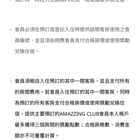
會員必須在預訂或登記入住時提供該間客房使用之會
員編號，並且須由相應會員支付合格房價或使用獎勵
兌換住宿。
會員須親自入住預訂的其中一間客房，並且支付所有
的房間費用。若會員入住預訂的其中一間客房，同時
為預訂的所有客房支付合格房價或使用獎勵兌換住
宿，提供主要預訂的
AMAZZING CLUB
會員本人帳戶
最多獲得三個房間的獎勵點數；合格房晚數、消費金
額亦不可重覆計算。