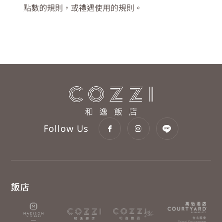
點數的規則，或禮遇使用的規則。
Follow Us
飯店