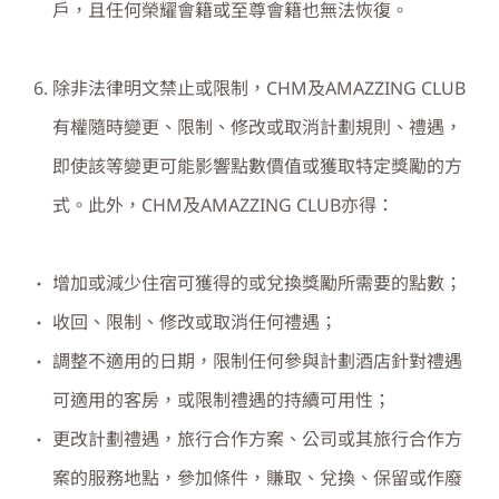
戶，且任何榮耀會籍或至尊會籍也無法恢復。
除非法律明文禁止或限制，CHM及AMAZZING CLUB
有權隨時變更、限制、修改或取消計劃規則、禮遇，
即使該等變更可能影響點數價值或獲取特定獎勵的方
式。此外，CHM及AMAZZING CLUB亦得：
增加或減少住宿可獲得的或兌換獎勵所需要的點數；
收回、限制、修改或取消任何禮遇；
調整不適用的日期，限制任何參與計劃酒店針對禮遇
可適用的客房，或限制禮遇的持續可用性；
更改計劃禮遇，旅行合作方案、公司或其旅行合作方
案的服務地點，參加條件，賺取、兌換、保留或作廢