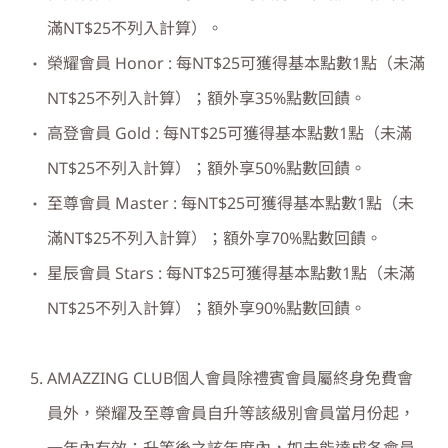
滿NT$25不列入計算）。
榮耀會員 Honor : 每NT$25可獲得基本點數1點（未滿
NT$25不列入計算）；額外享35%點數回饋。
高登會員 Gold : 每NT$25可獲得基本點數1點（未滿
NT$25不列入計算）；額外享50%點數回饋。
至尊會員 Master : 每NT$25可獲得基本點數1點（未
滿NT$25不列入計算）；額外享70%點數回饋。
星辰會員 Stars : 每NT$25可獲得基本點數1點（未滿
NT$25不列入計算）；額外享90%點數回饋。
AMAZZING CLUB個人會員除禮賓會員屬終身免費會
員外，榮耀及至尊會員自升等該級別會員當月份起，