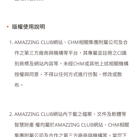
版權使用說明
AMAZZING CLUB
網站、
CHM
相關集團附屬公司及合
作之第三方廠商與機構等平台，其專屬並註冊之
CI
識
別商標及網站內容等，未經
CHM
或其他上述相關機構
授權與同意，不得以任何方式進行仿製、修改或散
布。
AMAZZING CLUB
網站內下載之檔案、文件及軟體等
智慧財產 權均屬於
AMAZZING CLUB
網站、
CHM
相關
集團附屬公司及合作之第三方廠商與機構等。當您下