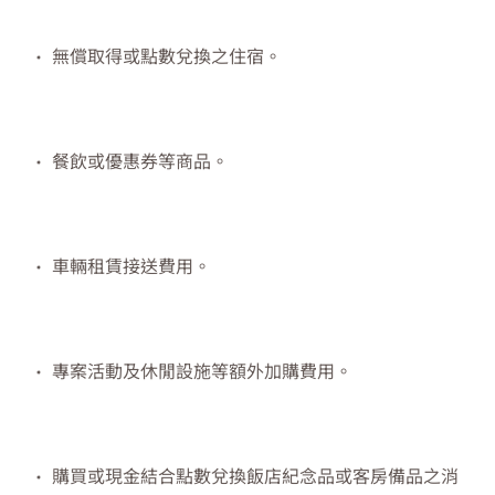
無償取得或點數兌換之住宿。
餐飲或優惠券等商品。
車輛租賃接送費用。
專案活動及休閒設施等額外加購費用。
購買或現金結合點數兌換飯店紀念品或客房備品之消