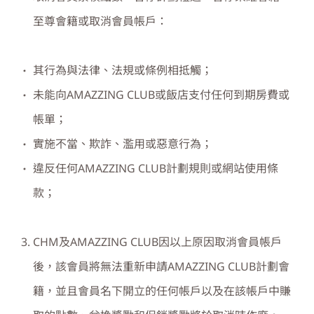
至尊會籍或取消會員帳戶：
其行為與法律、法規或條例相抵觸；
未能向AMAZZING CLUB或飯店支付任何到期房費或
帳單；
實施不當、欺詐、濫用或惡意行為；
違反任何AMAZZING CLUB計劃規則或網站使用條
款；
CHM及AMAZZING CLUB因以上原因取消會員帳戶
後，該會員將無法重新申請AMAZZING CLUB計劃會
籍，並且會員名下開立的任何帳戶以及在該帳戶中賺