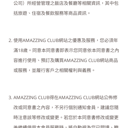
公司）所經營管理之飯店及餐廳等相關資訊，其中包
括旅遊、住宿及餐飲服務等商品資訊。
使用
AMAZZING CLUB
網站之優惠及服務，您必須年
滿
18
歲。同意本同意書即表示您同意依本同意書之內
容進行使用、預訂及購買
AMAZZING CLUB
網站商品
或服務，並履行客戶之相關權利與義務。
AMAZZING CLUB
得在
AMAZZING CLUB
網站公佈修
改或同意書之內容，不另行個別通知會員，建議您隨
時注意該等修改或變更。若您於本同意書修改或變更
後繼續使用本會員服務時，將自動視為您已閱讀、瞭