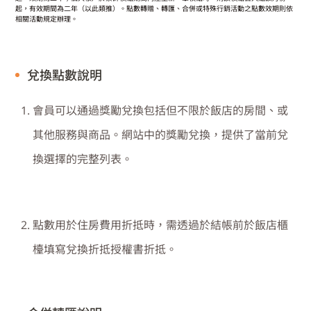
起，有效期間為二年（以此類推）。點數轉贈、轉匯、合併或特殊行銷活動之點數效期則依
相關活動規定辦理。
兌換點數說明
會員可以通過獎勵兌換包括但不限於飯店的房間、或
其他服務與商品。網站中的獎勵兌換，提供了當前兌
換選擇的完整列表。
點數用於住房費用折抵時，需透過於結帳前於飯店櫃
檯填寫兌換折抵授權書折抵。