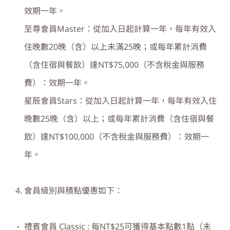
效期一年。
至尊會員Master：從加入日起計算一年，每年有效入
住晚數20晚（含）以上未滿25晚；或每年累計消費
（含住宿與餐飲）達NT$75,000（不含稅金與服務
費）：效期一年。
星辰會員Stars：從加入日起計算一年，每年有效入住
晚數25晚（含）以上；或每年累計消費（含住宿與餐
飲）達NT$100,000（不含稅金與服務費）：效期一
年。
會員級別與積點優惠如下：
禮賓會員 Classic : 每NT$25可獲得基本點數1點（未