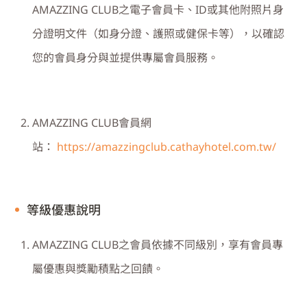
AMAZZING CLUB
之電子會員卡、
ID
或其他附照片身
分證明文件（如身分證、護照或健保卡等），以確認
您的會員身分與並提供專屬會員服務。
AMAZZING CLUB
會員網
站：
https://amazzingclub.cathayhotel.com.tw/
等級優惠說明
AMAZZING CLUB之會員依據不同級別，享有會員專
屬優惠與獎勵積點之回饋。