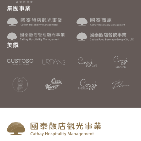
集團事業
美饌