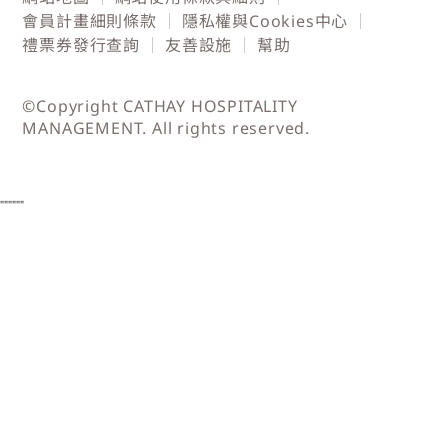
會員計畫細則條款
隱私權與Cookies中心
禮票券發行查詢
友善設施
幫助
©Copyright CATHAY HOSPITALITY
MANAGEMENT. All rights reserved.
"""
"""