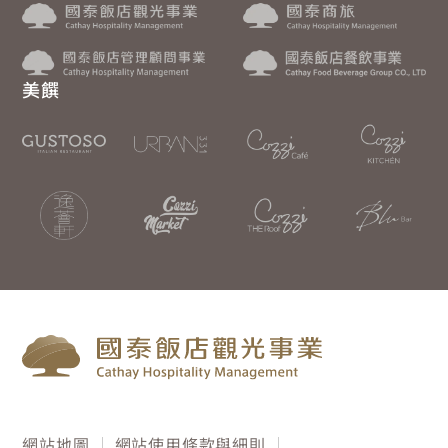
美饌
網站地圖
網站使用條款與細則