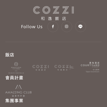
Follow Us
飯店
會員計畫
集團事業