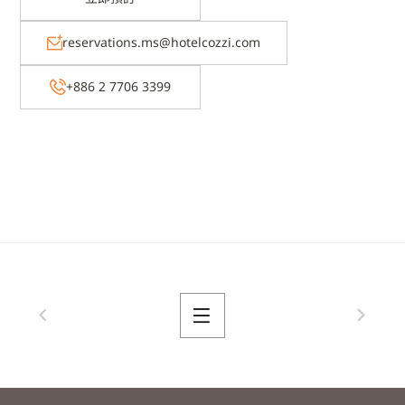
reservations.ms@hotelcozzi.com
+886 2 7706 3399