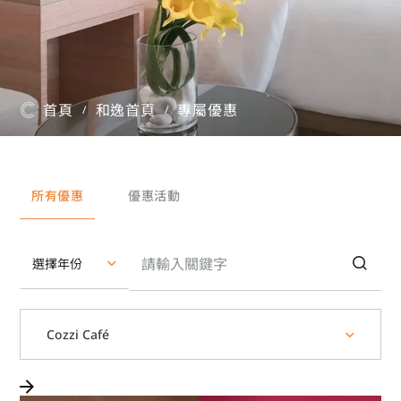
首頁
和逸首頁
專屬優惠
/
/
所有優惠
優惠活動
選擇年份
Cozzi Café