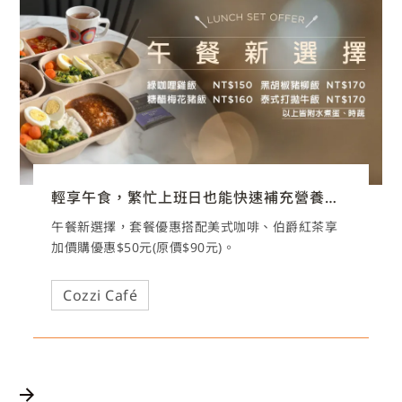
輕享午食，繁忙上班日也能快速補充營養活力！
午餐新選擇，套餐優惠搭配美式咖啡、伯爵紅茶享
加價購優惠$50元(原價$90元)。
Cozzi Café