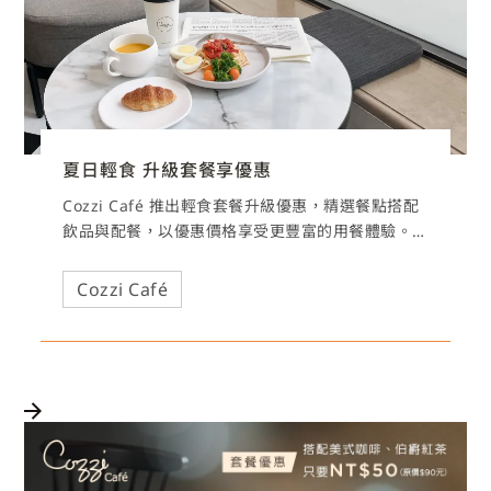
夏日輕食 升級套餐享優惠
Cozzi Café 推出輕食套餐升級優惠，精選餐點搭配
飲品與配餐，以優惠價格享受更豐富的用餐體驗。
午餐、午茶時刻皆適用，隨時享受剛剛好的悠閒滋
味。
Cozzi Café