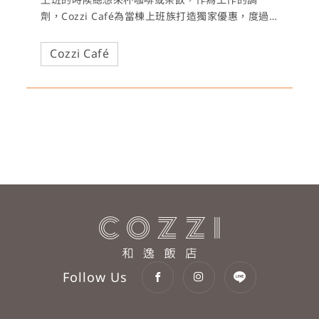
劑，Cozzi Café為當棟上班族打造獨家優惠，度過
每個忙碌時光！
Cozzi Café
Follow Us