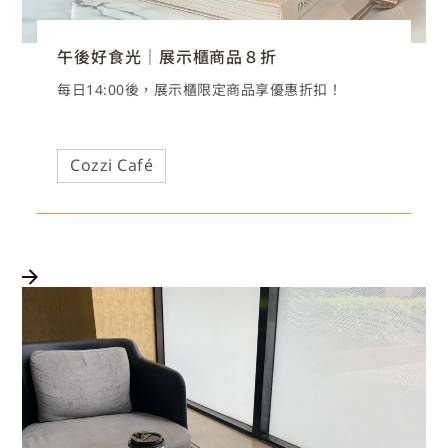
午後好食光｜展示櫃商品８折
每日14:00後，展示櫃限定商品享優惠折扣！
Cozzi Café