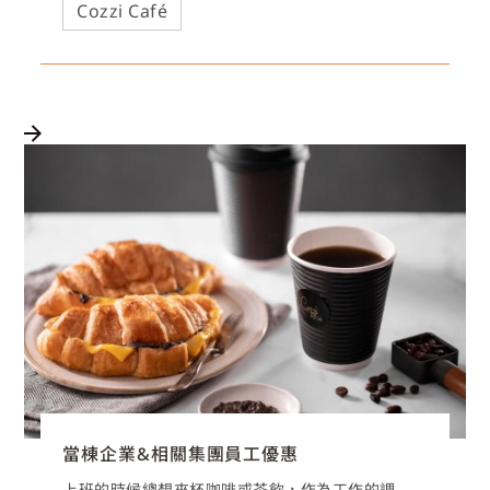
Cozzi Café
當棟企業&相關集團員工優惠
上班的時候總想來杯咖啡或茶飲，作為工作的調