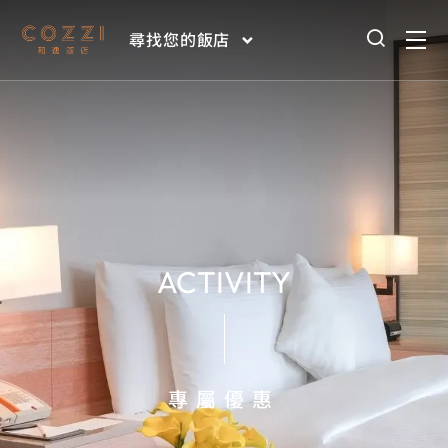
尋找您的飯店
ACTIVITY
專屬優惠