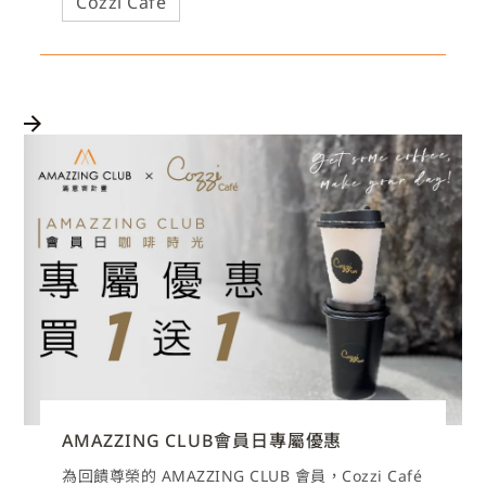
Cozzi Café
AMAZZING CLUB會員日專屬優惠
為回饋尊榮的 AMAZZING CLUB 會員，Cozzi Café