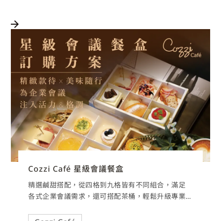
Cozzi Café 星級會議餐盒
精選鹹甜搭配，從四格到九格皆有不同組合，滿足
各式企業會議需求，還可搭配茶桶，輕鬆升級專業
茶點時光。