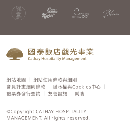
網站地圖
網站使用條款與細則
會員計畫細則條款
隱私權與Cookies中心
禮票券發行查詢
友善設施
幫助
©Copyright CATHAY HOSPITALITY
MANAGEMENT. All rights reserved.