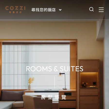
尋找您的飯店
ROOMS & SUITES
房型導覽