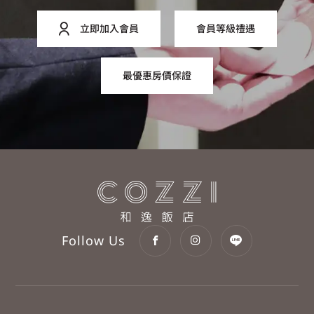
立即加入會員
會員等級禮遇
最優惠房價保證
Follow Us