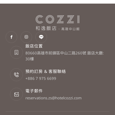
飯店位置
80660高雄市前鎮區中山二路260號 飯店大廳:
30樓
預約訂房 & 客服聯絡
+886 7 975 6699
電子郵件
reservations.zs@hotelcozzi.com