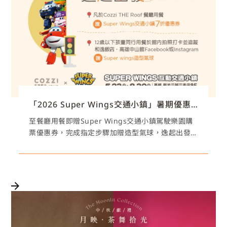
「2026 Super Wings交通小鎮」暑期優惠活動
至餐廳用餐即贈Super Wings交通小鎮駕駛樂園購
票優惠券，完成指定步驟加贈造型氣球，逸起出發
沉浸式互動駕駛體驗!