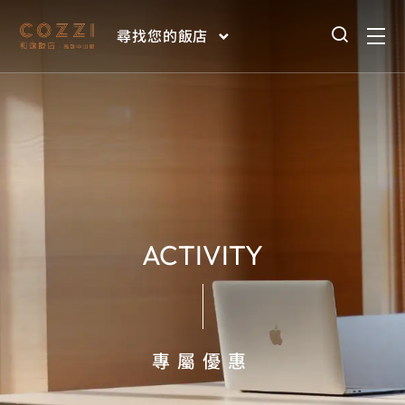
尋找您的飯店
ACTIVITY
專屬優惠