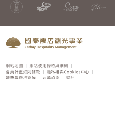
網站地圖
網站使用條款與細則
會員計畫細則條款
隱私權與Cookies中心
禮票券發行查詢
友善設施
幫助
©Copyright CATHAY HOSPITALITY
MANAGEMENT. All rights reserved.