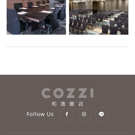
分享：
分享：
分享：
分享：
分享：
Follow Us
立即訂房
立即訂房
立即訂房
立即訂房
立即訂房