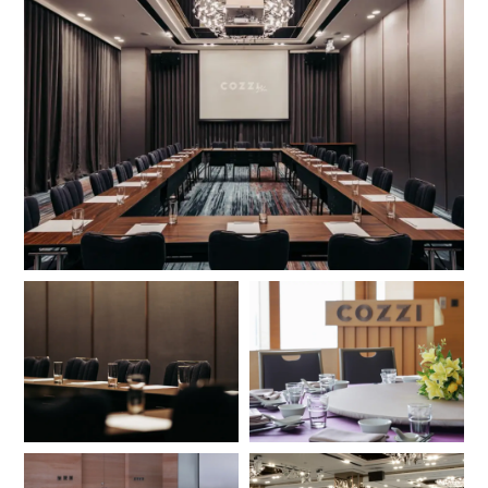
和逸飯店
和逸飯店
和逸飯店
和逸飯店
和逸飯店