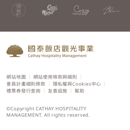
網站地圖
網站使用條款與細則
會員計畫細則條款
隱私權與Cookies中心
禮票券發行查詢
友善設施
幫助
©Copyright CATHAY HOSPITALITY
MANAGEMENT. All rights reserved.