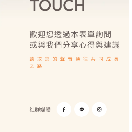
TOUCH
歡迎您透過本表單詢問
或與我們分享心得與建議
聽取您的聲音通往共同成長
之路
社群媒體