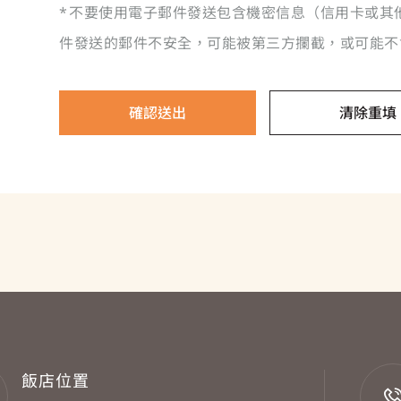
*
不要使用電子郵件發送包含機密信息（信用卡或其
件發送的郵件不安全，可能被第三方攔截，或可能不
確認送出
清除重填
飯店位置