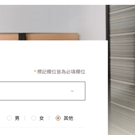
*
標記欄位皆為必填欄位
男
女
其他