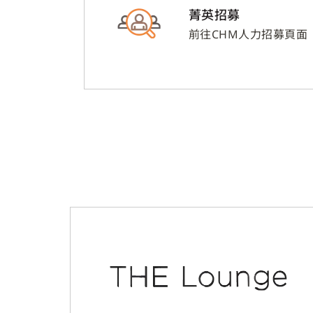
菁英招募
前往CHM人力招募頁面