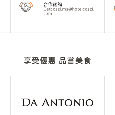
合作諮詢
Getcozzi.ms@hotelcozzi.
com
享受優惠 品嘗美食