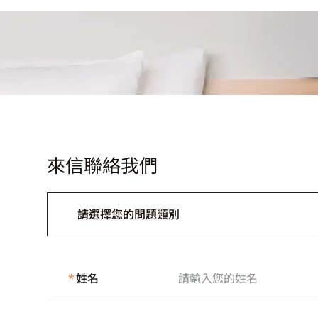
來信聯絡我們
請選擇您的問題類別
*
姓名