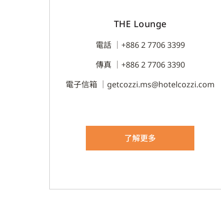
THE Lounge
電話 ｜
+886 2 7706 3399
傳真 ｜
+886 2 7706 3390
電子信箱 ｜
getcozzi.ms@hotelcozzi.com
了解更多