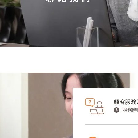
顧客服務
服務時間 