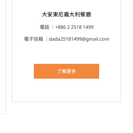
大安東尼義大利餐廳
電話 ｜
+886 2 2518 1499
電子信箱 ｜
dada25181499@gmail.com
了解更多