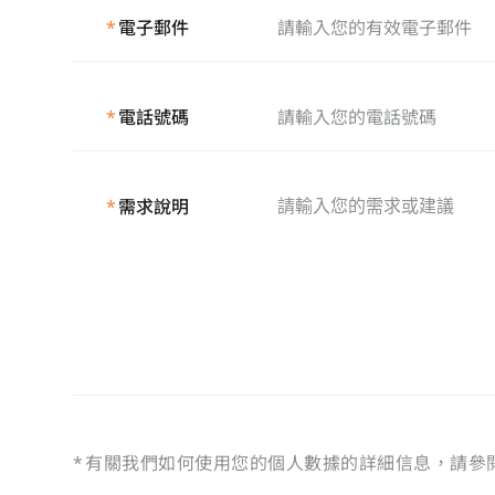
*
電子郵件
*
電話號碼
*
需求說明
*
有關我們如何使用您的個人數據的詳細信息，請參