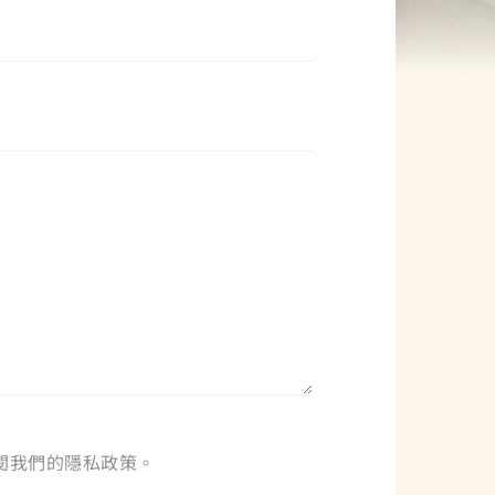
閱我們的隱私政策。