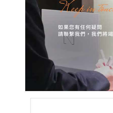
Keep in touc
如果您有任何疑問
請聯繫我們，我們將