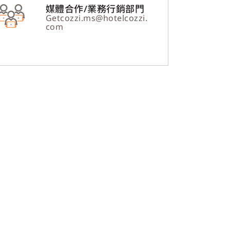
媒體合作/業務行銷部門
Getcozzi.ms@hotelcozzi.
com