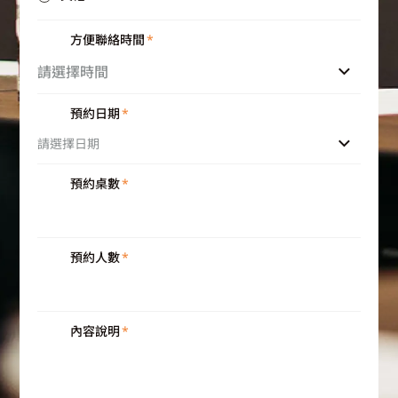
方便聯絡時間
*
請選擇時間
預約日期
*
預約桌數
*
預約人數
*
內容說明
*