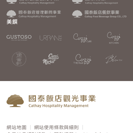
美饌
網站地圖
網站使用條款與細則