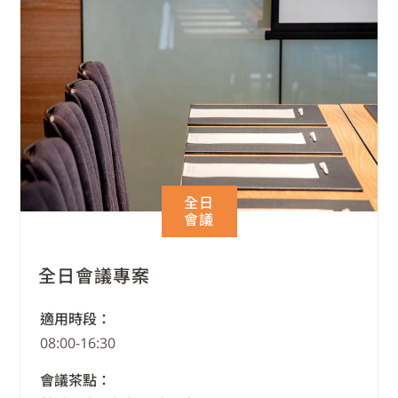
全日
會議
全日會議專案
適用時段：
08:00-16:30
會議茶點：