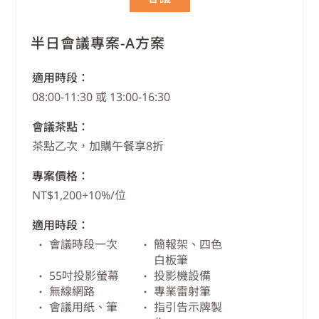
半日會議專案-A方案
適用時段：
08:00-11:30 或 13:00-16:30
會議茶點：
茶點乙次，加購午餐享8折
專案價格：
NT$1,200+10%/位
適用時段：
會議時段一次
簡報架、四色
白板筆
55吋投影螢幕
投影機設備
無線網路
專業雷射筆
會議用紙、筆
指引告示牌製