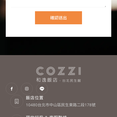
確認送出
飯店位置
10480台北市中山區民生東路二段178號