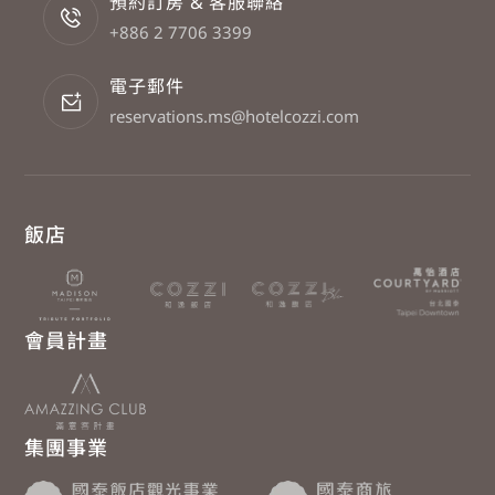
預約訂房 & 客服聯絡
+886 2 7706 3399
電子郵件
reservations.ms@hotelcozzi.com
飯店
會員計畫
集團事業