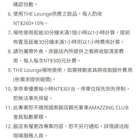
確認份數。
使用THE Lounge供應之飲品，每人酌收
NT$260+10%。
場地使用若逾30分鐘末滿1個小時以1小時計算，提前
佈置及延後30分鐘未滿1小時則以1小時費用計算。
請勿攜帶外食，非飯店內所提供之餐將收取清潔費
用，每人每次NT$300元計費。
THE Lounge場地使用，如需移動家具將收取額外費用
(依需求提供報價)。
享停車優惠每小時NT$30/台，停車位採先到先停制，
恕無法事先保留。
此專案恕不適用國泰飯店觀光事業AMAZZING CLUB
會員點數累積。
飯店有權更改專案内容，恕不另行通知，詳情請洽詢
現場服務人員。