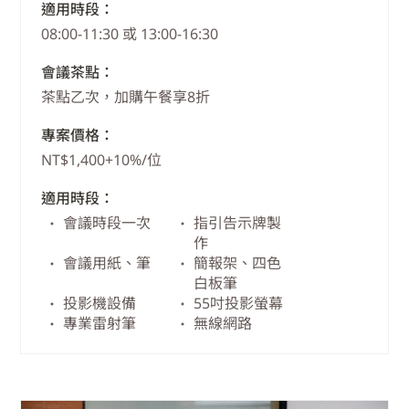
適用時段：
08:00-11:30 或 13:00-16:30
會議茶點：
茶點乙次，加購午餐享8折
專案價格：
NT$1,400+10%/位
適用時段：
會議時段一次
指引告示牌製
作
會議用紙、筆
簡報架、四色
白板筆
投影機設備
55吋投影螢幕
專業雷射筆
無線網路