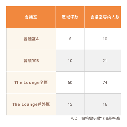
會議室
區域坪數
會議室容納人數
會議室A
6
10
會議室B
10
21
The Lounge全區
60
74
The Lounge戶外區
15
16
*以上價格需另收10%服務費