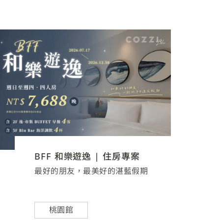
BFF 和樂遊逸 | 住房專案
最好的朋友，最美好的湛藍假期
桃園館