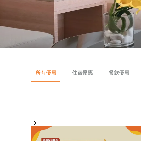
所有優惠
住宿優惠
餐飲優惠