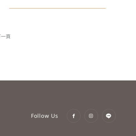
下一頁
Follow Us
立即訂房