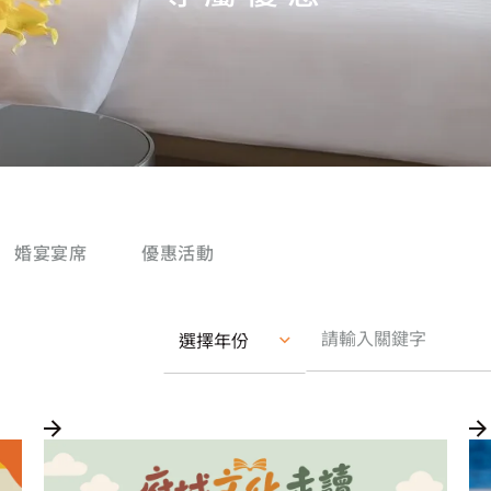
婚宴宴席
優惠活動
選擇年份