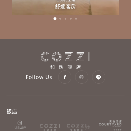
舒適客房
Follow Us
飯店