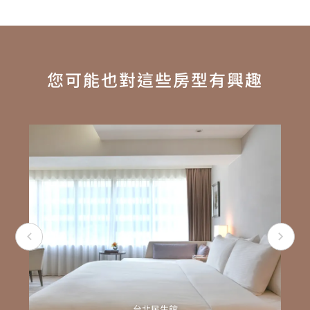
您可能也對這些房型有興趣
台北民生館