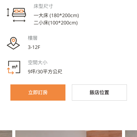
床型尺寸
一大床 (180*200cm)
二小床(100*200cm)
樓層
3-12F
空間大小
9坪/30平方公尺
立即訂房
飯店位置