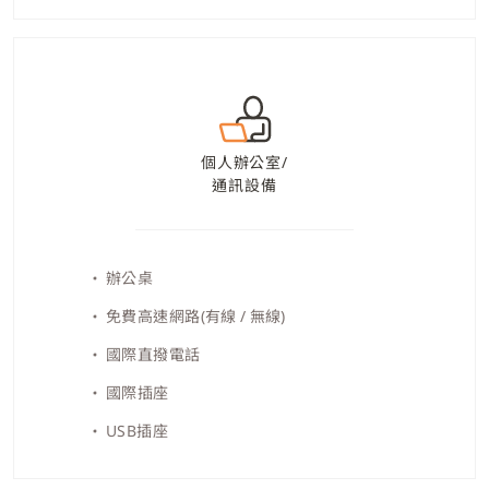
個人辦公室/
通訊設備
辦公桌
免費高速網路
(有線 / 無線)
國際直撥電話
國際插座
USB插座