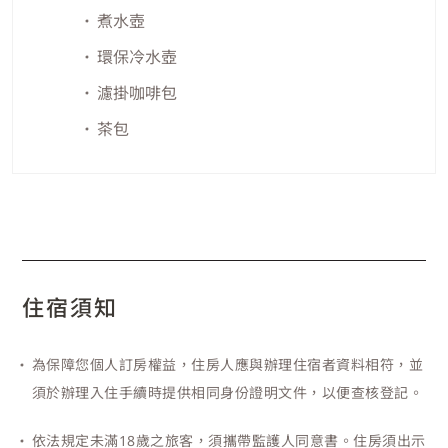
煮水壺
環保冷水壺
濾掛咖啡包
茶包
住宿須知
為保障您個人訂房權益，住房人應與辦理住宿者資料相符，並
須於辦理入住手續時提供相同身份證明文件，以便查核登記。
依法規定未滿18歲之旅客，須攜帶監護人同意書。住房須出示