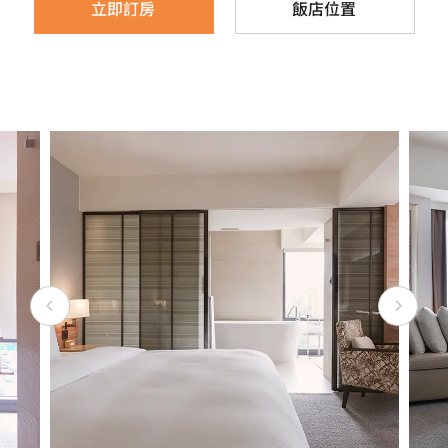
立即訂房
飯店位置