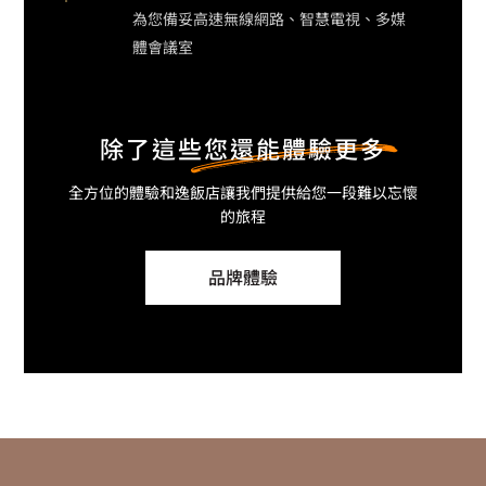
為您備妥高速無線網路、智慧電視、多媒
體會議室
除了這些
您還能體驗更多
全方位的體驗和逸飯店
讓我們提供給您一段難以忘懷
的旅程
品牌體驗