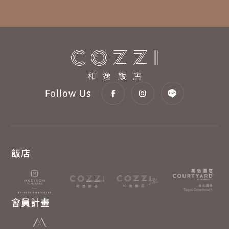
Follow Us
飯店
會員計畫