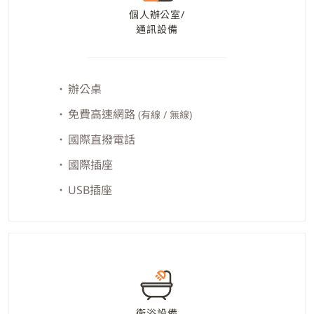
個人辦公室/
通訊設備
辦公桌
免費高速網路
(有線 / 無線)
國際直撥電話
國際插座
USB插座
衛浴設備