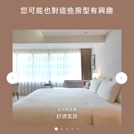
您可能也對這些房型有興趣
台北民生館
舒適客房