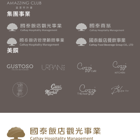
集團事業
美饌