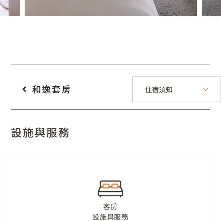
和逸套房
住宿須知
設施與服務
客房
設施與服務