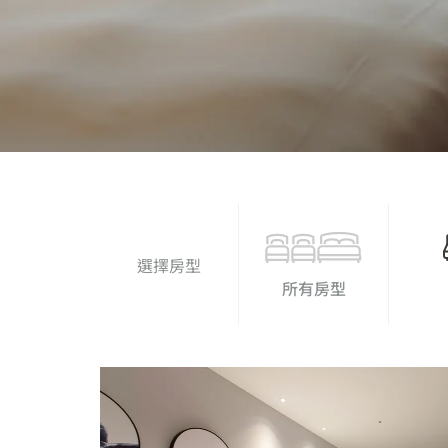
選擇房型
所有房型