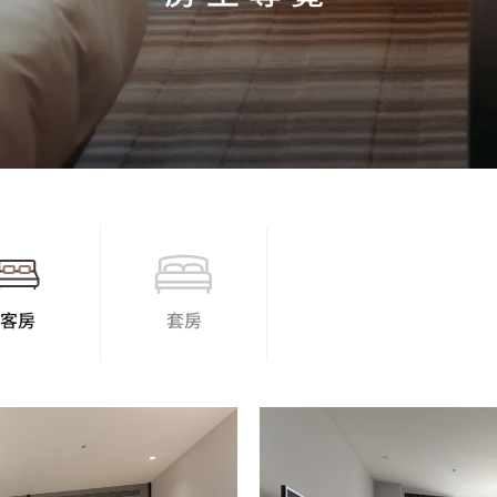
客房
套房