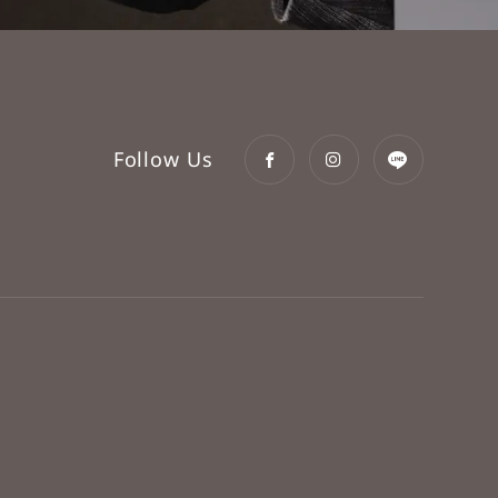
Follow Us
立即訂房