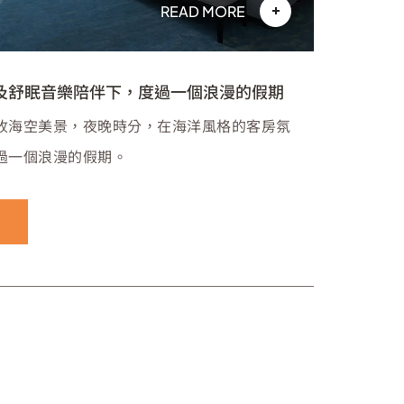
READ MORE
及舒眠音樂陪伴下，度過一個浪漫的假期
收海空美景，夜晚時分，在海洋風格的客房氛
過一個浪漫的假期。