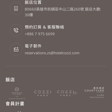
飯店位置
80660高雄市前鎮區中山二路260號 飯店大廳:
30樓
預約訂房 & 客服聯絡
+886 7 975 6699
電子郵件
reservations.zs@hotelcozzi.com
飯店
會員計畫