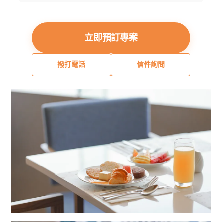
立即預訂專案
撥打電話
信件詢問