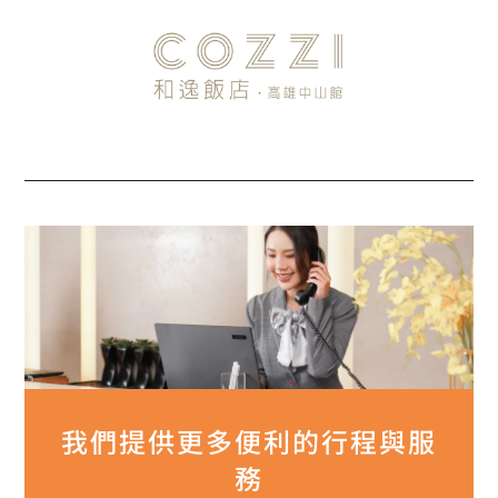
我們提供更多
便利的行程與服
務