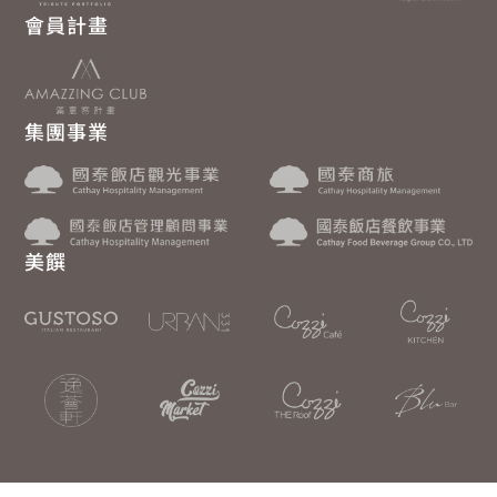
會員計畫
集團事業
美饌