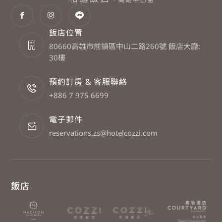
飯店位置
80660高雄市前鎮區中山二路260號 飯店大廳:
30樓
預約訂房 & 客服聯絡
+886 7 975 6699
電子郵件
reservations.zs@hotelcozzi.com
飯店