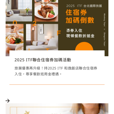
2025 ITF聯合住宿券加碼活動
旅展優惠再升級！持2025 ITF 和逸飯店聯合住宿券
入住，尊享餐飲抵用金禮遇。