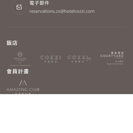
電子郵件
reservations.zx@hotelcozzi.com
飯店
會員計畫
集團事業