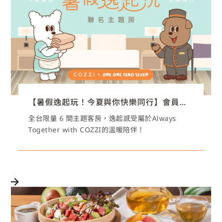
【暑假逸起玩！今夏與你快樂同行】會員專屬住房專案
全台限量 6 間主題客房，逸起感受屬於Always
Together with COZZI的溫暖陪伴！