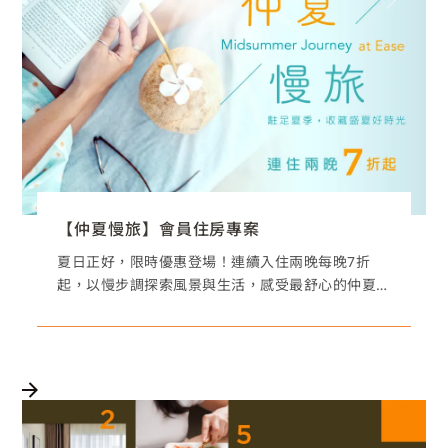
【仲夏慢旅】會員住房專案
夏日正好，限時優惠登場！連續入住兩晚每晚7折
起，以慢步調探索風景與生活，感受最舒心的仲夏
旅程！