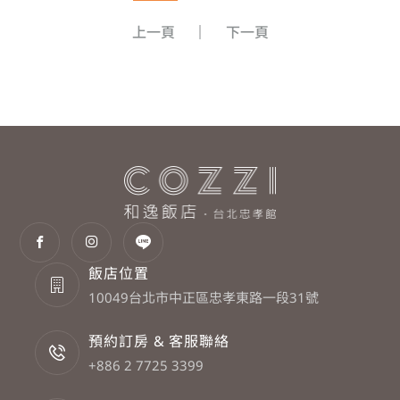
上一頁
下一頁
飯店位置
10049台北市中正區忠孝東路一段31號
預約訂房 & 客服聯絡
+886 2 7725 3399