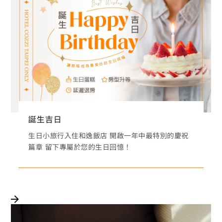
誕生吉日
生日小旅行入住和逸飯店 開啟一年中最特別的慶祝
篇章 留下專屬於您的生日回憶！