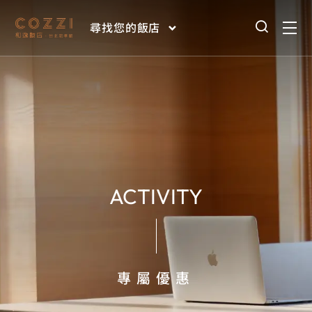
尋找您的飯店
ACTIVITY
專屬優惠