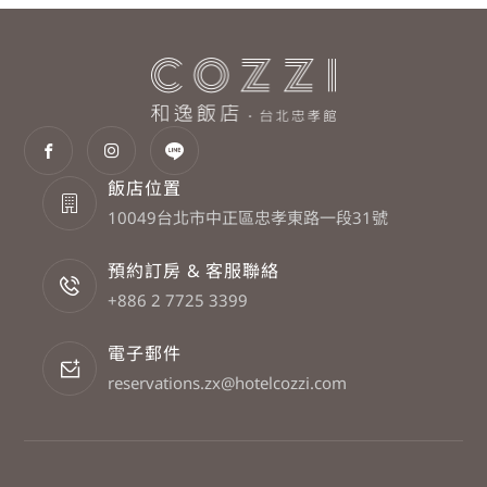
飯店位置
10049台北市中正區忠孝東路一段31號
預約訂房 & 客服聯絡
+886 2 7725 3399
電子郵件
reservations.zx@hotelcozzi.com