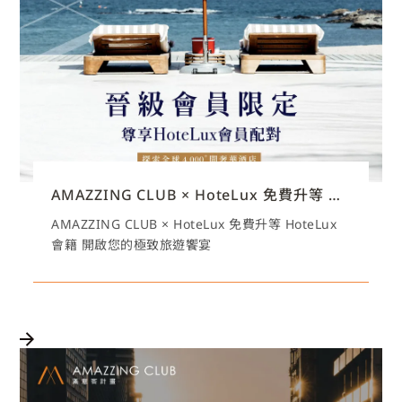
AMAZZING CLUB × HoteLux 免費升等 HoteLux 會籍 開啟您的極致旅遊饗宴
AMAZZING CLUB × HoteLux 免費升等 HoteLux
會籍 開啟您的極致旅遊饗宴