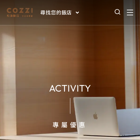
尋找您的飯店
ACTIVITY
專屬優惠