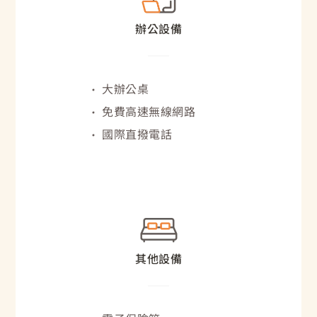
辦公設備
大辦公桌
免費高速無線網路
國際直撥電話
其他設備