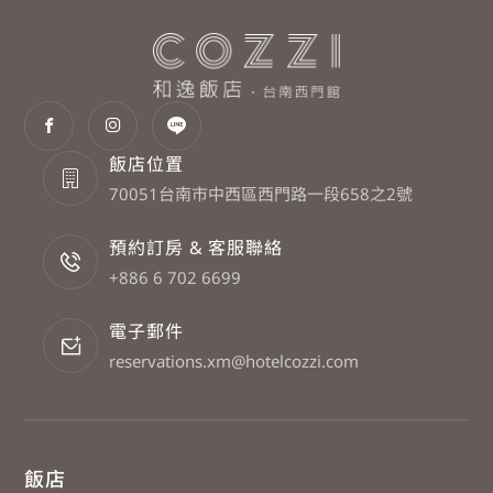
飯店位置
70051台南市中西區西門路一段658之2號
預約訂房 & 客服聯絡
+886 6 702 6699
電子郵件
reservations.xm@hotelcozzi.com
飯店