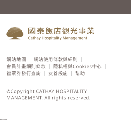
網站地圖
網站使用條款與細則
會員計畫細則條款
隱私權與Cookies中心
禮票券發行查詢
友善設施
幫助
©Copyright CATHAY HOSPITALITY
MANAGEMENT. All rights reserved.
"""
"""