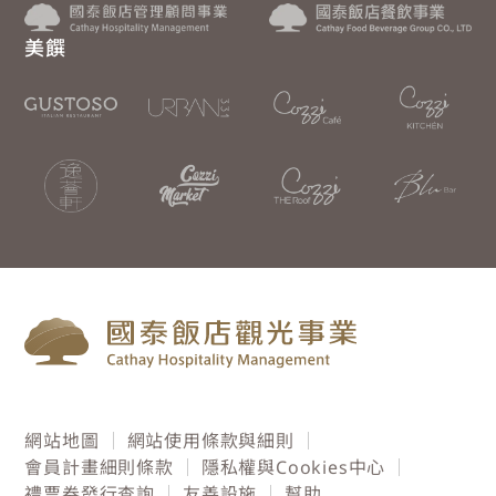
美饌
網站地圖
網站使用條款與細則
會員計畫細則條款
隱私權與Cookies中心
禮票券發行查詢
友善設施
幫助