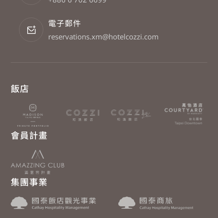
電子郵件
reservations.xm@hotelcozzi.com
飯店
會員計畫
集團事業