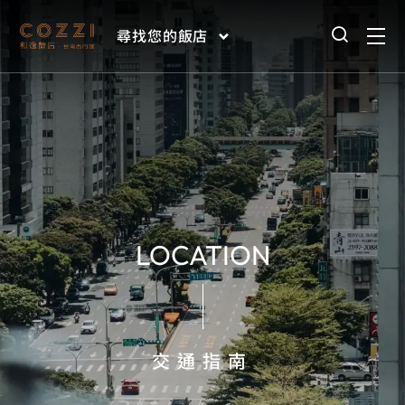
尋找您的飯店
LOCATION
交通指南