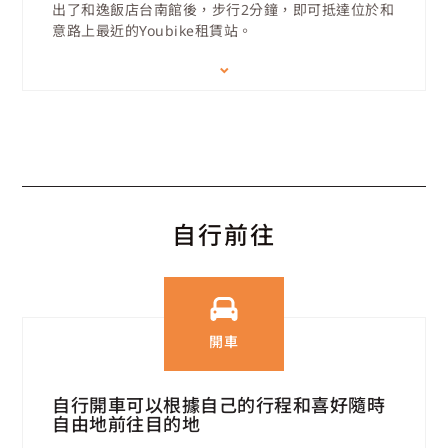
出了和逸飯店台南館後，步行2分鐘，即可抵達位於和
意路上最近的Youbike租賃站。
自行前往
開車
自行開車可以根據自己的行程和喜好隨時
自由地前往目的地