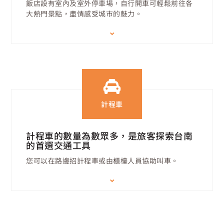
飯店設有室內及室外停車場，自行開車可輕鬆前往各
大熱門景點，盡情感受城市的魅力。
計程車
計程車的數量為數眾多，是旅客探索台南
的首選交通工具
您可以在路邊招計程車或由櫃檯人員協助叫車。