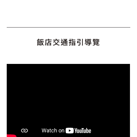
飯店交通指引導覽