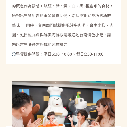
的概念作為發想，以紅、綠、黃、白、黑5種色系的食材，
搭配出早餐所需的黃金營養比例，給您吃飽又吃巧的新鮮
美味！ 同時，台南西門館提供現沖牛肉湯、台南米糕、肉
圓、虱目魚丸湯與鮮美海鮮飯湯等道地台南特色小吃，讓
您以古早味體驗府城的純樸魅力。
早餐提供時間：平日6:30~10:00、假日6:30-11:00
🕒