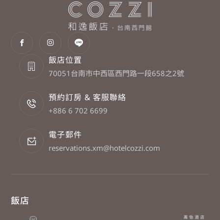
飯店位置
70051台南市中西區西門路一段658之2號
預約訂房 & 客服聯絡
+886 6 702 6699
電子郵件
reservations.xm@hotelcozzi.com
飯店