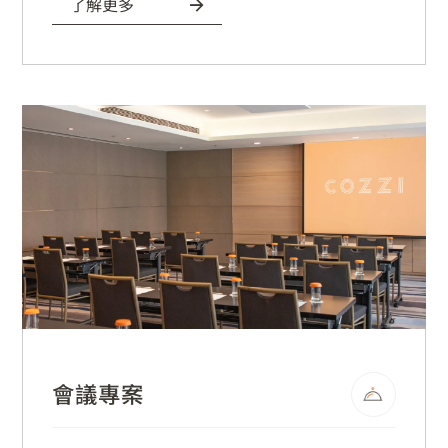
了解更多
會議專案