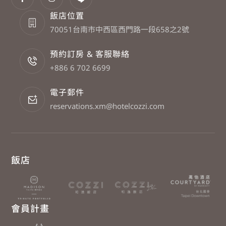
飯店位置
70051台南市中西區西門路一段658之2號
預約訂房 & 客服聯絡
+886 6 702 6699
電子郵件
reservations.xm@hotelcozzi.com
飯店
會員計畫