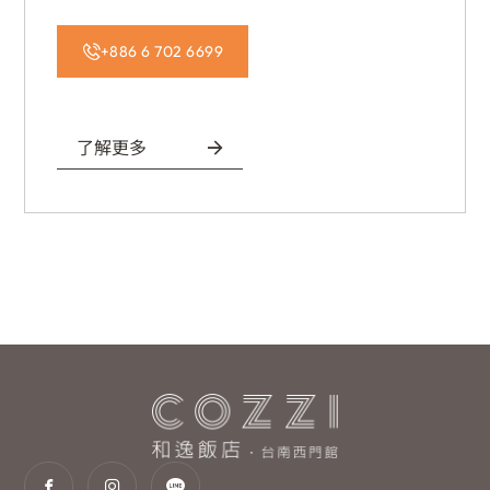
+886 6 702 6699
了解更多