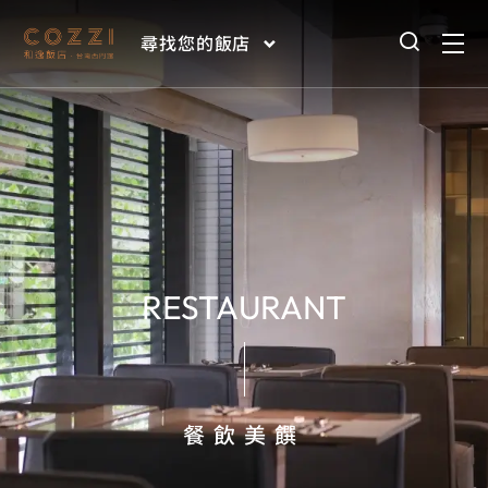
尋找您的飯店
RESTAURANT
餐飲美饌