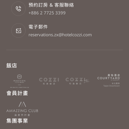
預約訂房 & 客服聯絡
+886 2 7725 3399
電子郵件
reservations.zx@hotelcozzi.com
飯店
會員計畫
集團事業