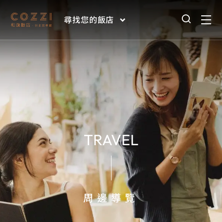
尋找您的飯店
TRAVEL
周邊導覽