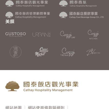
美饌
網站地圖
網站使用條款與細則