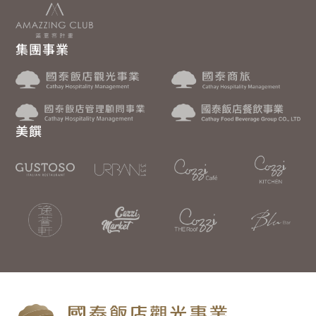
集團事業
美饌