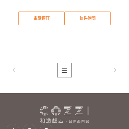
電話預訂
信件詢問