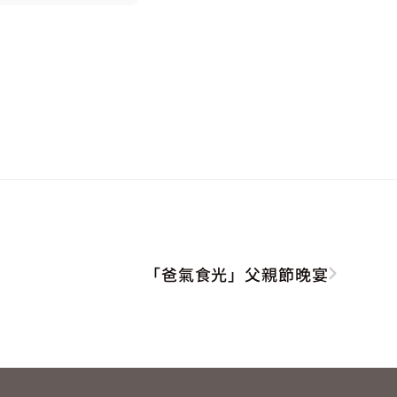
「爸氣食光」父親節晚宴