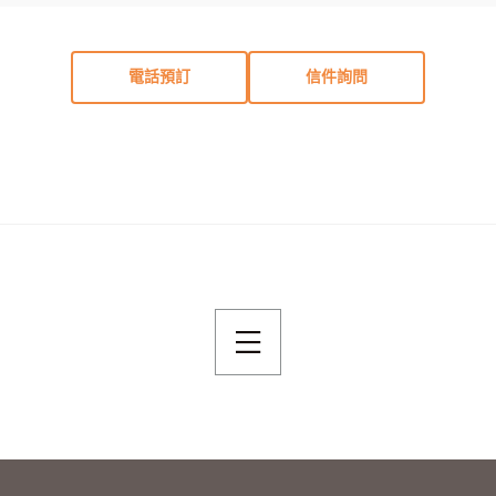
電話預訂
信件詢問