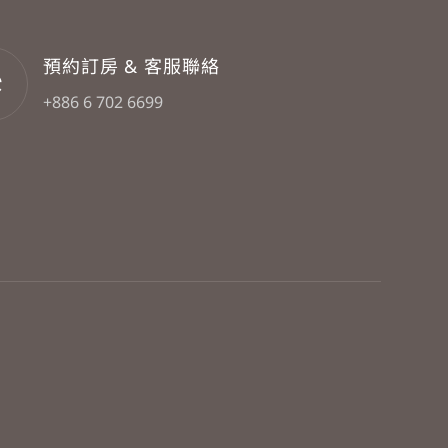
預約訂房 & 客服聯絡
+886 6 702 6699
立即訂房
常見問題