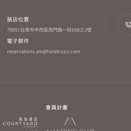
飯店位置
70051台南市中西區西門路一段658之2號
電子郵件
reservations.xm@hotelcozzi.com
會員計畫